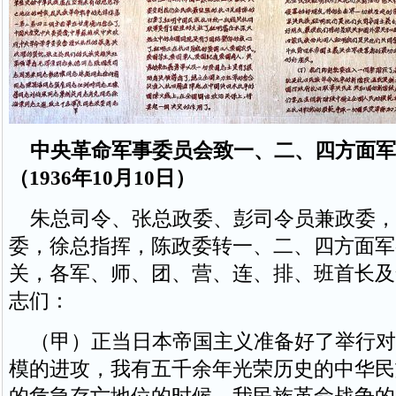
中央革命军事委员会致一、二、四方面军
（1936年10月10日）
朱总司令、张总政委、彭司令员兼政委，
委，徐总指挥，陈政委转一、二、四方面军
关，各军、师、团、营、连、排、班首长及
志们：
（甲）正当日本帝国主义准备好了举行对
模的进攻，我有五千余年光荣历史的中华民