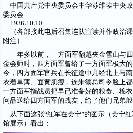
中国共产党中央委员会中华苏维埃中央政
委员会
1936.10.10
（各部接此电后召集连队宣读并作政治课
附注）
一年多以前，一方面军翻越夹金雪山与四
金会师时，四方面军曾给了一方面军极大的
今，四方面军官兵在长征途中几经北上与南
衣着单薄、面黄肌瘦，连朱德总司令脸上都
一方面军指战员把早已准备好的粮食、棉衣
问品送给四方面军的战友，给了他们兄弟般
从下面这张“红军在会宁”的图示（会宁红
馆展示）看出：