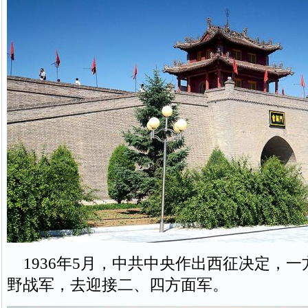
1936年5月，中共中央作出西征决定，一
野战军，去迎接二、四方面军。