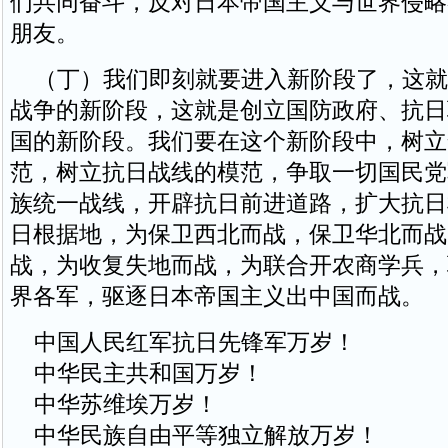
们共同奋斗，反对日本帝国主义与世界侵略
朋友。
（丁）我们即刻就要进入新阶段了，这就
战争的新阶段，这就是创立国防政府、抗日
国的新阶段。我们要在这个新阶段中，树立
范，树立抗日战线的模范，争取一切国民党
族统一战线，开辟抗日前进道路，扩大抗日
日根据地，为保卫西北而战，保卫华北而战
战，为收复失地而战，为联合开农商学兵，
界各军，驱逐日本帝国主义出中国而战。
中国人民红军抗日先锋军万岁！
中华民主共和国万岁！
中华苏维埃万岁！
中华民族自由平等独立解放万岁！