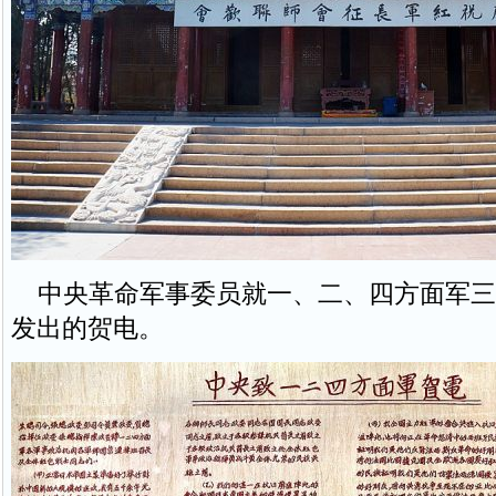
中央革命军事委员就一、二、四方面军三
发出的贺电。