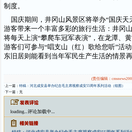
制度。
国庆期间，井冈山风景区将举办“国庆天天
游客带来一个丰富多彩的旅行生活：井冈
将每天上演“攀爬车冠军表演”，在龙潭、
游客们可参与“唱支山（红）歌给您听”活
东旧居则能看到当年军民生产生活的情景
(责任编辑：cmsnews200
·上一篇：
特稿：河北成安县举办纪念毛主席视察成安55周年系列活动（组图）
·下一篇：无
loading...
评论加载中...