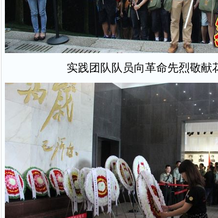
实践团队队员向革命先烈敬献