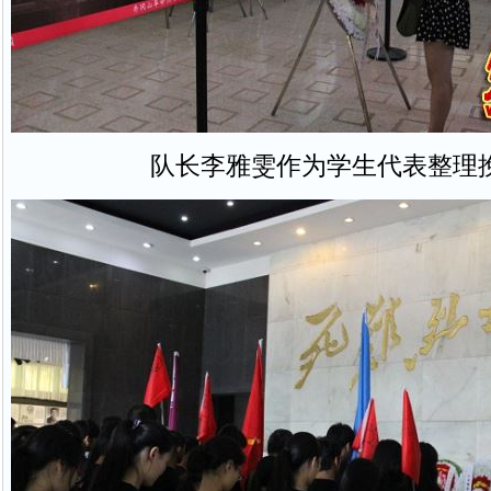
队长李雅雯作为学生代表整理