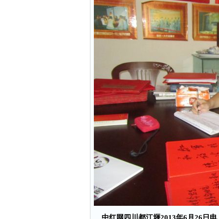
中红网四川都江堰2013年6月26日