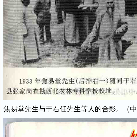
焦易堂先生与于右任先生等人的合影。（中