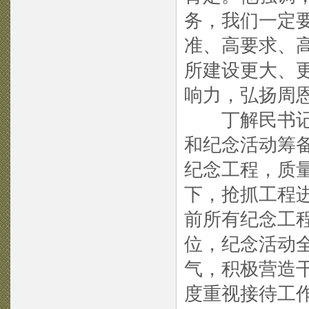
务，我们一定
准、高要求、
所建设更大、
响力，弘扬周
丁解民书记要
和纪念活动筹
纪念工程，质
下，抢抓工程进
前所有纪念工
位，纪念活动
气，积极营造
度重视接待工