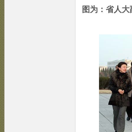
图为：省人大