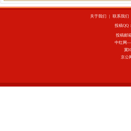
关于我们
|
联系我们
投稿QQ：4
投稿邮
中红网—
冀I
京公网