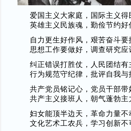
爱国主义大家庭，国际主义得
英雄主义民族魂，勤俭节约好
自力更生好作风，艰苦奋斗要
思想工作要做好，调查研究应
纠正错误打胜仗，人民团结有
行为规范守纪律，批评自我与
共产党员铭记心，党员干部带
共产主义接班人，朝气蓬勃主
妇女能顶半边天，革命力量不
文化艺术工农兵，学习创新不