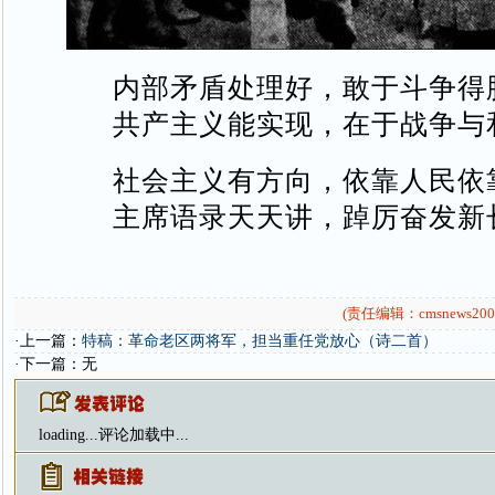
内部矛盾处理好，敢于斗争得
共产主义能实现，在于战争与
社会主义有方向，依靠人民依
主席语录天天讲，踔厉奋发新
(责任编辑：cmsnews200
·上一篇：
特稿：革命老区两将军，担当重任党放心（诗二首）
·下一篇：无
loading...
评论加载中...