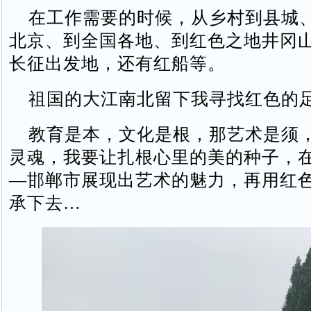
在工作需要的时候，从乡村到县城
北京、到全国各地、到红色之地井冈
长征出发地，还有红船等。
祖国的大江南北留下我寻找红色的
教育是本，文化是根，那艺术是须
灵魂，我要让扎根心里的美的种子，
—邯郸市展现出艺术的魅力，再用红
承下去…