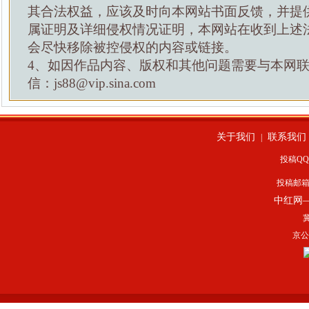
其合法权益，应该及时向本网站书面反馈，并提
属证明及详细侵权情况证明，本网站在收到上述
会尽快移除被控侵权的内容或链接。
4、如因作品内容、版权和其他问题需要与本网
信：js88@vip.sina.com
关于我们
联系我们
|
投稿QQ：
投稿邮
中红网
冀
京公网