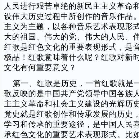
人民进行艰苦卓绝的新民主主义革命
设伟大历史过程中所创作的音乐作品
主义为主题，以各种音乐艺术表现形
大的祖国、伟大的党、伟大的人民、
红歌是红色文化的重要表现形式，是
极品！红歌意味着什么呢？红歌对新
文化有何重要意义？
第一、红歌是历史，一首红歌就是
歌反映的是中国共产党领导中国各族
主主义革命和社会主义建设的光辉历史
党史就是红歌创作和传承发展的历史
学习和传承的重要途径，是中国人民
承红色文化的重要艺术表现形式。比