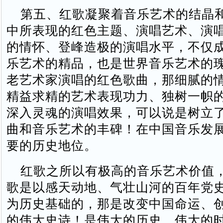
第五、红歌凝聚着音乐艺术的结晶
中所表现的红色主题、演唱艺术、演
的情怀、登峰造极的演唱水平，不仅
乐艺术的精品，也是世界音乐艺术的
老艺术家演唱的红色歌曲，那细腻的
精益求精的艺术表现功力、独树一帜
深入灵魂的演唱效果，可以说是树立
曲和音乐艺术的丰碑！在中国音乐发
要的历史地位。
红歌之所以有极高的音乐艺术价值
歌是以感天动地、气壮山河的百年党
为历史基础的，那是改变中国命运、
的伟大史诗！是伟大的历史、伟大的