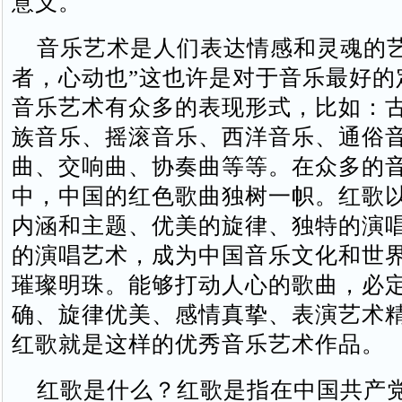
意义。
音乐艺术是人们表达情感和灵魂的艺
者，心动也”这也许是对于音乐最好的
音乐艺术有众多的表现形式，比如：
族音乐、摇滚音乐、西洋音乐、通俗
曲、交响曲、协奏曲等等。在众多的
中，中国的红色歌曲独树一帜。红歌
内涵和主题、优美的旋律、独特的演
的演唱艺术，成为中国音乐文化和世
璀璨明珠。能够打动人心的歌曲，必
确、旋律优美、感情真挚、表演艺术
红歌就是这样的优秀音乐艺术作品。
红歌是什么？红歌是指在中国共产