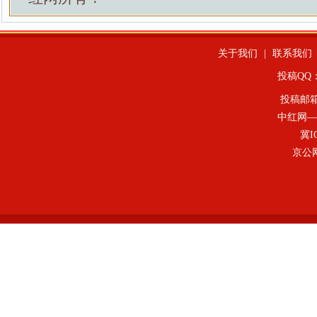
关于我们
|
联系我们
投稿QQ：4
投稿邮
中红网—
冀I
京公网