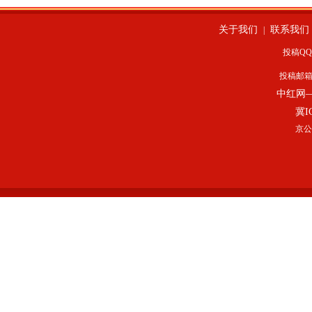
关于我们
联系我们
|
投稿QQ：
投稿邮
中红网
冀I
京公网