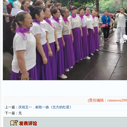
(责任编辑：cmsnews200
·上一篇：
庆祝五一，献歌一曲《北方的红星》
·下一篇：无